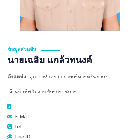
ข้อมูลส่วนตัว
นายเฉลิม แกล้วทนงค์
ตำแหน่ง::
ลูกจ้างชั่วคราว ฝ่ายบริหารทรัพยากร
เจ้าหน้าที่พนักงานขับรถราชการ
E-Mail:
Tel.
Line ID: