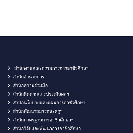
สำนักงานคณะกรรมการการอาชีวศึกษา
สำนักอำนวยการ
สำนักความร่วมมือ
สำนักติดตามและประเมินผลฯ
สำนักนโยบายและแผนการอาชีวศึกษา
สำนักพัฒนาสมรรถนะครูฯ
สำนักมาตรฐานการอาชีวศึกษาฯ
สำนักวิจัยและพัฒนาการอาชีวศึกษา